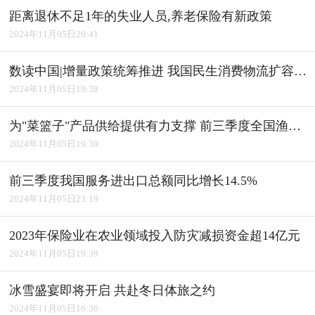
距离退休不足1年的失业人员,养老保险有新政策
2024年11月05日20:41
数读中国|增量政策统筹推进 我国民生消费物流扩容升级
2024年11月05日19:38
为"菜篮子"产品供给提供有力支撑 前三季度全国渔业经济平稳发展
2024年11月05日19:39
前三季度我国服务进出口总额同比增长14.5%
2024年11月05日23:19
2023年保险业在农业领域投入防灾减损资金超14亿元
2024年11月05日19:39
冰雪盛宴即将开启 共赴冬日体旅之约
2024年11月05日16:36