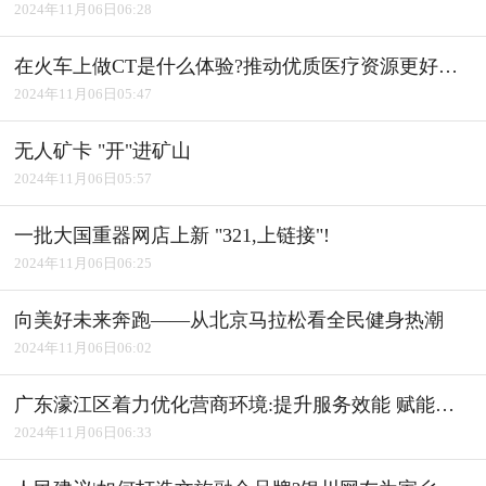
2024年11月06日06:28
在火车上做CT是什么体验?推动优质医疗资源更好惠及基层
2024年11月06日05:47
无人矿卡 "开"进矿山
2024年11月06日05:57
一批大国重器网店上新 "321,上链接"!
2024年11月06日06:25
向美好未来奔跑――从北京马拉松看全民健身热潮
2024年11月06日06:02
广东濠江区着力优化营商环境:提升服务效能 赋能产业发展
2024年11月06日06:33